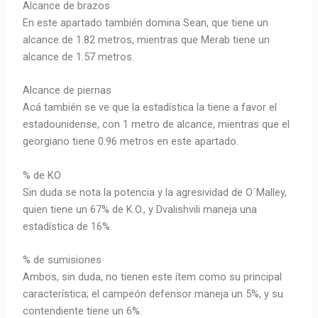
Alcance de brazos
En este apartado también domina Sean, que tiene un
alcance de 1.82 metros, mientras que Merab tiene un
alcance de 1.57 metros.
Alcance de piernas
Acá también se ve que la estadística la tiene a favor el
estadounidense, con 1 metro de alcance, mientras que el
georgiano tiene 0.96 metros en este apartado.
% de KO
Sin duda se nota la potencia y la agresividad de O´Malley,
quien tiene un 67% de K.O., y Dvalishvili maneja una
estadística de 16%.
% de sumisiones
Ambos, sin duda, no tienen este ítem como su principal
característica; el campeón defensor maneja un 5%, y su
contendiente tiene un 6%.