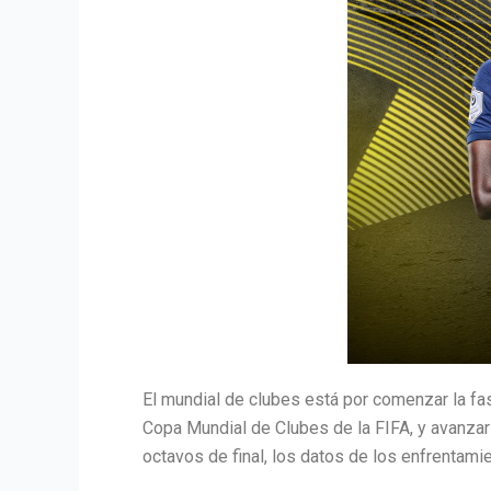
El mundial de clubes está por comenzar la fa
Copa Mundial de Clubes de la FIFA, y avanzar 
octavos de final, los datos de los enfrentami