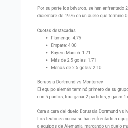
Por su parte los bávaros, se han enfrentado 2 
diciembre de 1976 en un duelo que terminó 0
Cuotas destacadas
Flamengo: 4.75
Empate: 4.00
Bayern Munich: 1.71
Más de 2.5 goles: 1.71
Menos de 2.5 goles: 2.10
Borussia Dortmund vs Monterrey
El equipo alemán terminó primero de su grupo
con 5 puntos, tras ganar 2 partidos, y ganar 
Cara a cara del duelo Borussia Dortmund vs 
Los teutones nunca se han enfrentado a equi
a equipos de Alemania, marcando un duelo muy