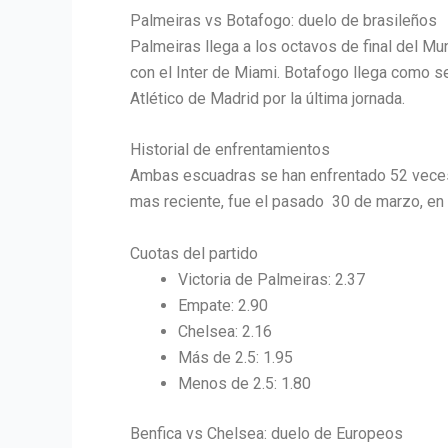
Palmeiras vs Botafogo: duelo de brasileños
Palmeiras llega a los octavos de final del Mu
con el Inter de Miami. Botafogo llega como se
Atlético de Madrid por la última jornada.
Historial de enfrentamientos
Ambas escuadras se han enfrentado 52 veces,
mas reciente, fue el pasado 30 de marzo, en l
Cuotas del partido
Victoria de Palmeiras: 2.37
Empate: 2.90
Chelsea: 2.16
Más de 2.5: 1.95
Menos de 2.5: 1.80
Benfica vs Chelsea: duelo de Europeos