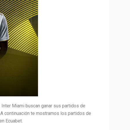
, Inter Miami buscan ganar sus partidos de
. A continuación te mostramos los partidos de
en Ecuabet.