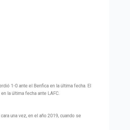
dió 1-0 ante el Benfica en la última fecha. El
 en la última fecha ante LAFC.
 cara una vez, en el año 2019, cuando se