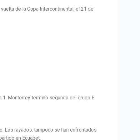
vuelta de la Copa Intercontinental, el 21 de
lo 1. Monterrey terminó segundo del grupo E
d. Los rayados, tampoco se han enfrentados
partido en Ecuabet.