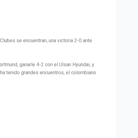
lubes se encuentran, una victoria 2-0 ante
ortmund, ganarle 4-2 con el Ulsan Hyundai, y
ha tenido grandes encuentros, el colombiano