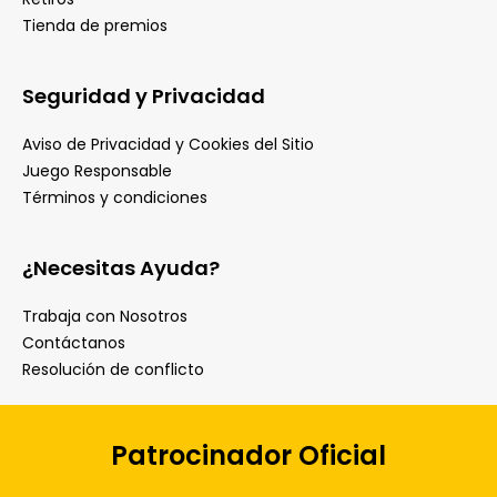
Tienda de premios
Seguridad y Privacidad
Aviso de Privacidad y Cookies del Sitio
Juego Responsable
Términos y condiciones
¿Necesitas Ayuda?
Trabaja con Nosotros
Contáctanos
Resolución de conflicto
Patrocinador Oficial