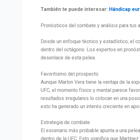
También te puede interesar:
Hándicap eur
Pronósticos del combate y análisis para tus
Desde un enfoque técnico y estadístico, el 
dentro del octágono. Los expertos en pronós
desenlace de esta pelea.
Favoritismo del prospecto
Aunque Marlon Vera tiene la ventaja de la exp
UFC, el momento físico y mental parece favor
resultados irregulares lo colocan en una posi
esto ha generado un interés creciente en apo
Estrategia de combate
El escenario más probable apunta a una pelea 
dentro de la UFC. Esto significa que Martínez