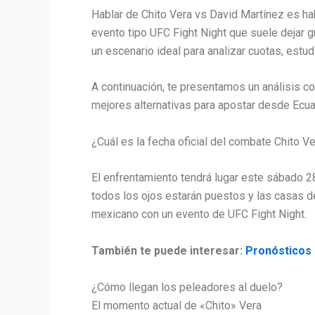
Hablar de Chito Vera vs David Martínez es hab
evento tipo UFC Fight Night que suele dejar 
un escenario ideal para analizar cuotas, estud
A continuación, te presentamos un análisis c
mejores alternativas para apostar desde Ecua
¿Cuál es la fecha oficial del combate Chito V
El enfrentamiento tendrá lugar este sábado 
todos los ojos estarán puestos y las casas 
mexicano con un evento de UFC Fight Night.
También te puede interesar:
Pronósticos 
¿Cómo llegan los peleadores al duelo?
El momento actual de «Chito» Vera