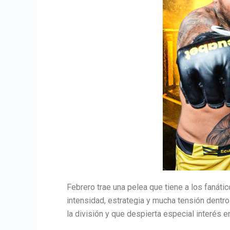
Febrero trae una pelea que tiene a los fanáti
intensidad, estrategia y mucha tensión dentr
la división y que despierta especial interés 