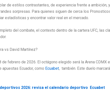
lar de estilos contrastantes, de experiencia frente a ambición, 
grandes sorpresas. Para quienes siguen de cerca los Pronostico
iar estadísticas y encontrar valor real en el mercado.
ompleto del combate, el contexto dentro de la cartera UFC, las 
dor.
era vs David Martínez?
28 de febrero de 2026. El octágono elegido será la Arena CDMX
de apuestas Ecuador, como
Ecuabet
, también. Este duelo marcará 
deportivos 2026: revisa el calendario deportivo Ecuabet