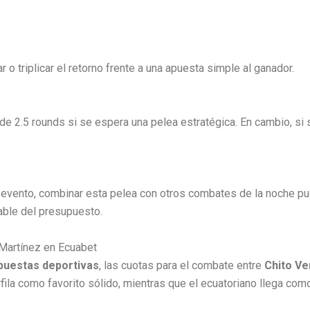
o triplicar el retorno frente a una apuesta simple al ganador.
de 2.5 rounds si se espera una pelea estratégica. En cambio, si 
.
l evento, combinar esta pelea con otros combates de la noche pu
able del presupuesto.
 Martínez en Ecuabet
puestas deportivas
, las cuotas para el combate entre
Chito Ve
rfila como favorito sólido, mientras que el ecuatoriano llega co