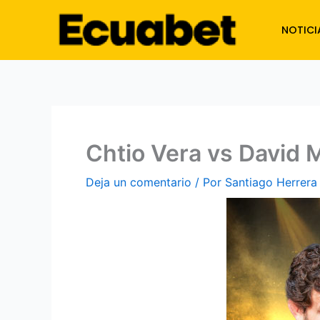
Ir
al
NOTICI
contenido
Chtio Vera vs David 
Deja un comentario
/ Por
Santiago Herrer