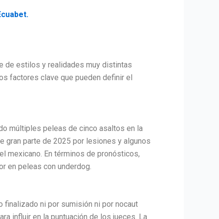
Ecuabet.
 de estilos y realidades muy distintas
os factores clave que pueden definir el
ado múltiples peleas de cinco asaltos en la
te gran parte de 2025 por lesiones y algunos
 del mexicano. En términos de pronósticos,
lor en peleas con underdog.
 finalizado ni por sumisión ni por nocaut
a influir en la puntuación de los jueces. La