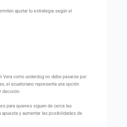
rmiten ajustar tu estrategia según el
arlon Vera como underdog no debe pasarse por
s, el ecuatoriano representa una opción
 decisión.
ales para quienes siguen de cerca las
 apuesta y aumentar las posibilidades de