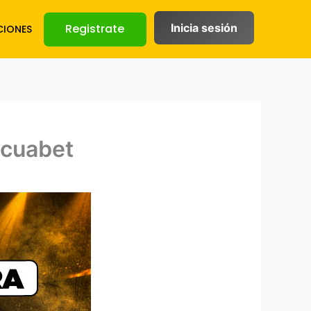
Registrate
Inicia sesión
IONES
Ecuabet