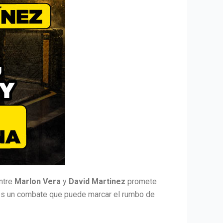
entre
Marlon Vera
y
David Martinez
promete
; es un combate que puede marcar el rumbo de