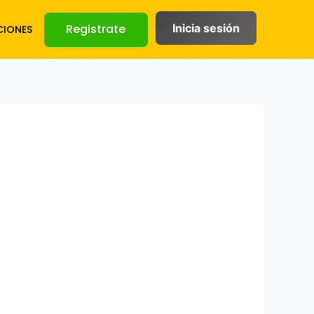
Registrate
Inicia sesión
IONES