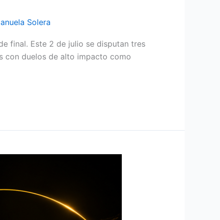
anuela Solera
final. Este 2 de julio se disputan tres
vos con duelos de alto impacto como