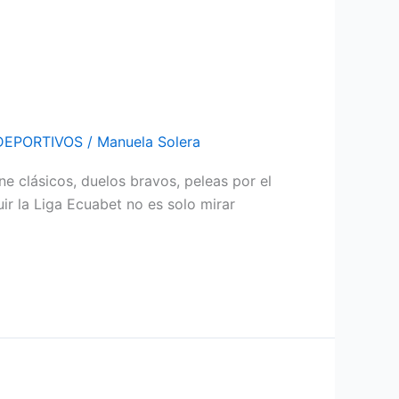
DEPORTIVOS
/
Manuela Solera
e clásicos, duelos bravos, peleas por el
ir la Liga Ecuabet no es solo mirar