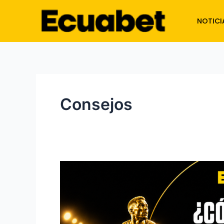
Ir
al
NOTICI
contenido
Consejos
¿Cómo
hacer
pronósticos
de
baloncesto?