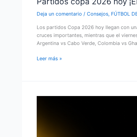
Partidos copa 2026 hoy ¡E
Deja un comentario
/
Consejos
,
FÚTBOL D
Los partidos Copa 2026 hoy llegan con una j
cruces importantes, mientras que el vierne
Argentina vs Cabo Verde, Colombia vs Gh
Leer más »
¡F1
Monaco
reúne
velocidad,
estrategia