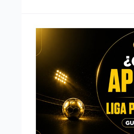
¿Cómo
apostar
en
la
Liga
Pro
Ecuabet?