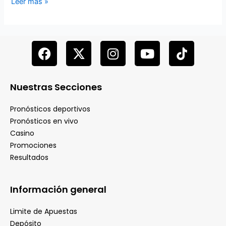
Leer más »
F
X
I
Y
a
-
n
o
c
t
s
u
e
w
t
t
Nuestras Secciones
b
i
a
u
o
t
g
b
Pronósticos deportivos
o
t
r
e
Pronósticos en vivo
k
e
a
Casino
r
m
Promociones
Resultados
Información general
Limite de Apuestas
Depósito